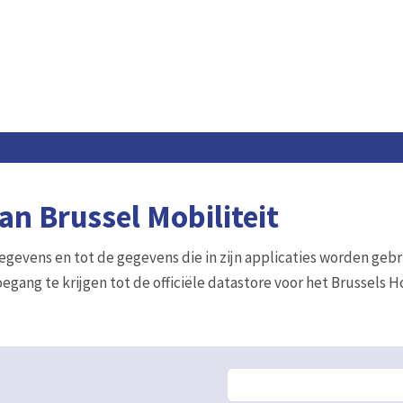
n Brussel Mobiliteit
gegevens en tot de gegevens die in zijn applicaties worden gebr
egang te krijgen tot de officiële datastore voor het Brussels 