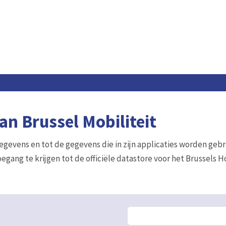
n Brussel Mobiliteit
gegevens en tot de gegevens die in zijn applicaties worden gebr
egang te krijgen tot de officiële datastore voor het Brussels 