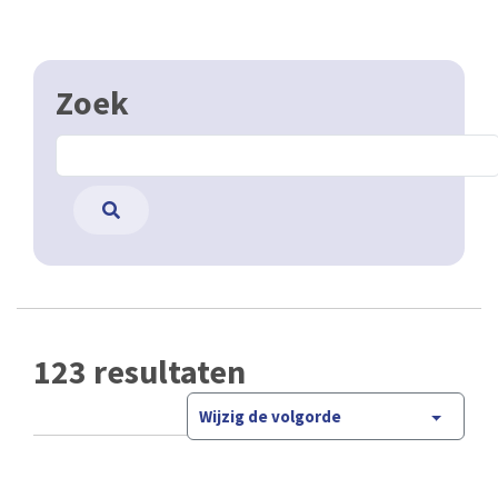
Zoek
123 resultaten
Wijzig de volgorde