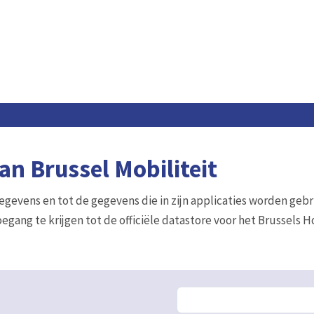
n Brussel Mobiliteit
gegevens en tot de gegevens die in zijn applicaties worden gebr
egang te krijgen tot de officiële datastore voor het Brussels 