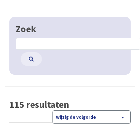
Zoek
115 resultaten
Wijzig de volgorde