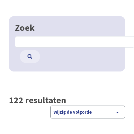
Zoek
122 resultaten
Wijzig de volgorde