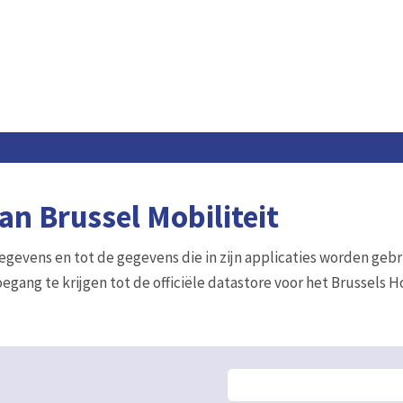
n Brussel Mobiliteit
gegevens en tot de gegevens die in zijn applicaties worden gebr
egang te krijgen tot de officiële datastore voor het Brussels 