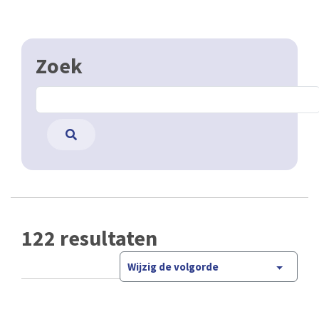
Zoek
122 resultaten
Wijzig de volgorde