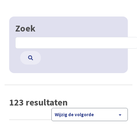
Zoek
123 resultaten
Wijzig de volgorde