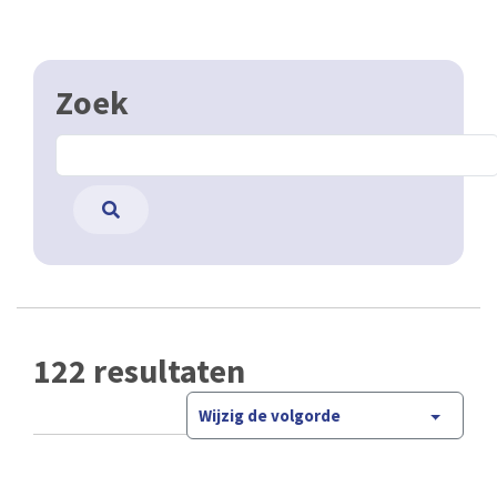
Zoek
122 resultaten
Wijzig de volgorde