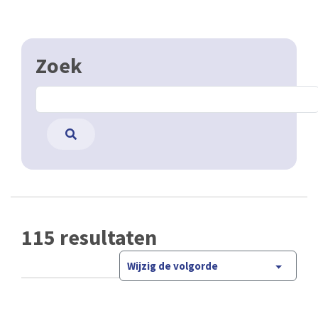
Zoek
115 resultaten
Wijzig de volgorde