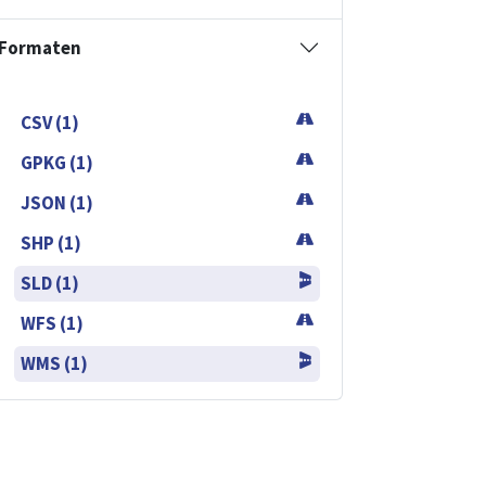
Formaten
CSV (1)
GPKG (1)
JSON (1)
SHP (1)
SLD (1)
WFS (1)
WMS (1)