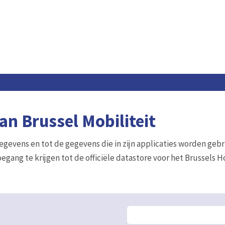
n Brussel Mobiliteit
gegevens en tot de gegevens die in zijn applicaties worden gebr
egang te krijgen tot de officiële datastore voor het Brussels 