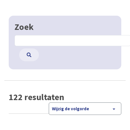
Zoek
122 resultaten
Wijzig de volgorde