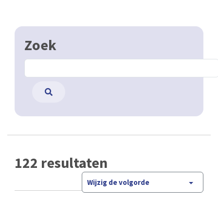
Zoek
122 resultaten
Wijzig de volgorde