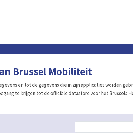
n Brussel Mobiliteit
gegevens en tot de gegevens die in zijn applicaties worden gebr
egang te krijgen tot de officiële datastore voor het Brussels 