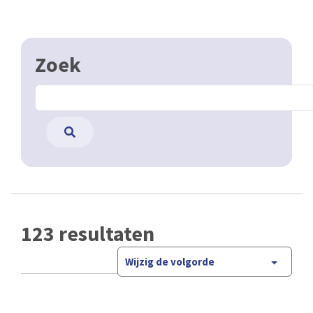
Zoek
123 resultaten
Wijzig de volgorde