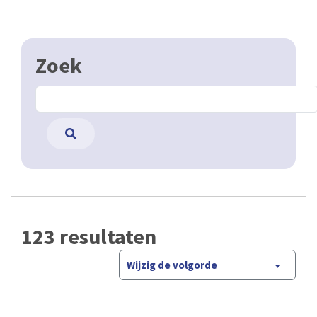
Zoek
123 resultaten
Wijzig de volgorde