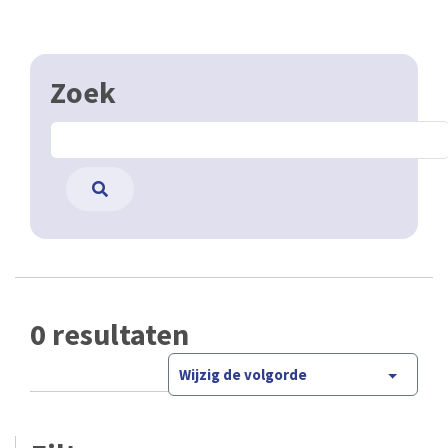
Zoek
0 resultaten
Wijzig de volgorde