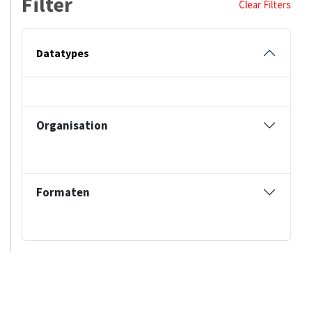
Filter
Clear Filters
Datatypes
Organisation
Formaten