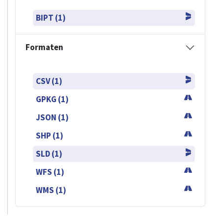
BIPT (1)
Formaten
CSV (1)
GPKG (1)
JSON (1)
SHP (1)
SLD (1)
WFS (1)
WMS (1)