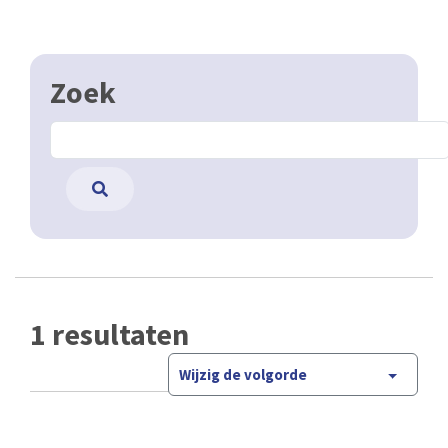
Zoek
1 resultaten
Wijzig de volgorde