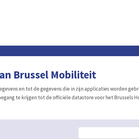
n Brussel Mobiliteit
gegevens en tot de gegevens die in zijn applicaties worden gebr
egang te krijgen tot de officiële datastore voor het Brussels 