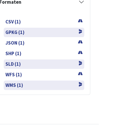
Formaten
CSV (1)
GPKG (1)
JSON (1)
SHP (1)
SLD (1)
WFS (1)
WMS (1)