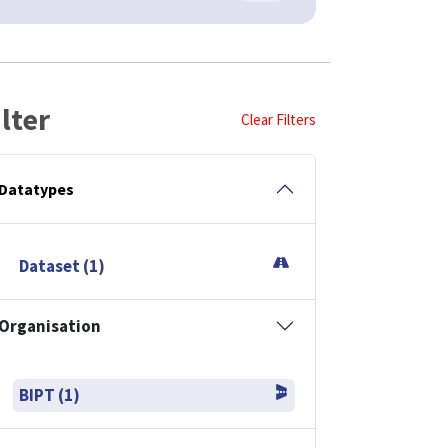
ilter
Clear Filters
Datatypes
Dataset (1)
Organisation
BIPT (1)