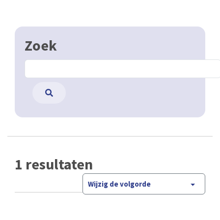
Zoek
1 resultaten
Wijzig de volgorde