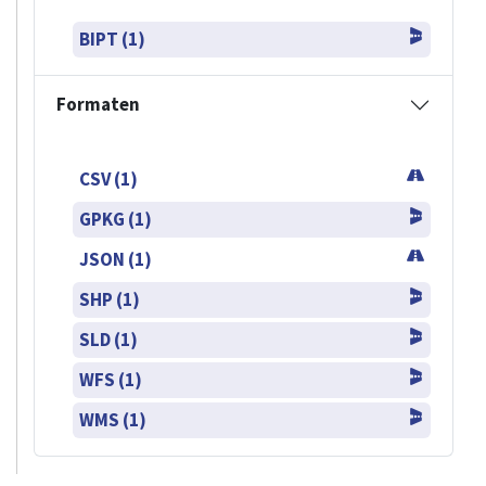
BIPT (1)
Formaten
CSV (1)
GPKG (1)
JSON (1)
SHP (1)
SLD (1)
WFS (1)
WMS (1)