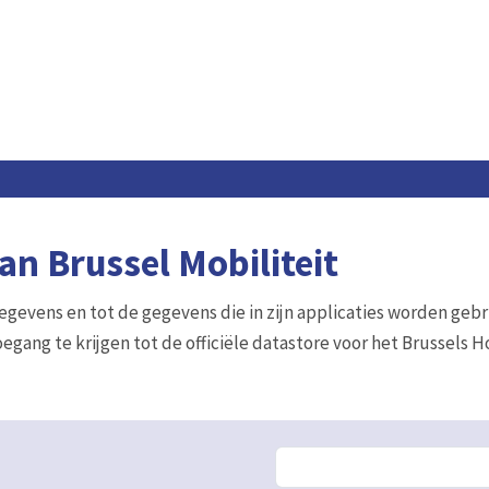
n Brussel Mobiliteit
gegevens en tot de gegevens die in zijn applicaties worden gebr
egang te krijgen tot de officiële datastore voor het Brussels 