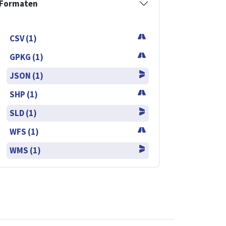
Formaten
CSV (1)
GPKG (1)
JSON (1)
SHP (1)
SLD (1)
WFS (1)
WMS (1)