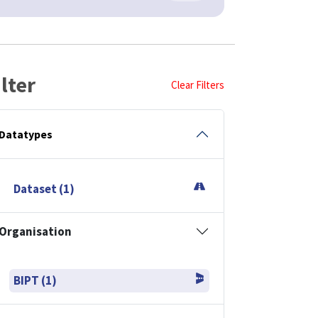
ilter
Clear Filters
Datatypes
Dataset (1)
Organisation
BIPT (1)