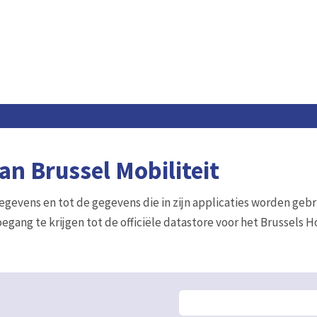
n Brussel Mobiliteit
gegevens en tot de gegevens die in zijn applicaties worden gebr
egang te krijgen tot de officiële datastore voor het Brussels 