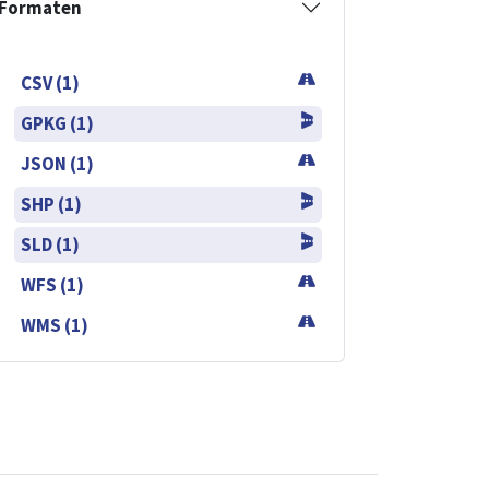
Formaten
CSV (1)
GPKG (1)
JSON (1)
SHP (1)
SLD (1)
WFS (1)
WMS (1)