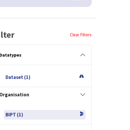
ilter
Clear Filters
Datatypes
Dataset (1)
Organisation
BIPT (1)