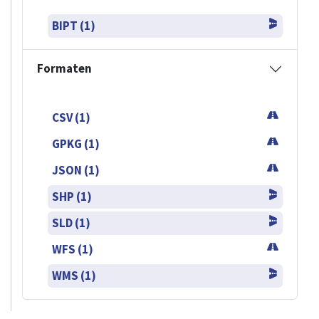
BIPT (1)
Formaten
CSV (1)
GPKG (1)
JSON (1)
SHP (1)
SLD (1)
WFS (1)
WMS (1)