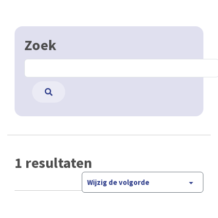
Zoek
1 resultaten
Wijzig de volgorde