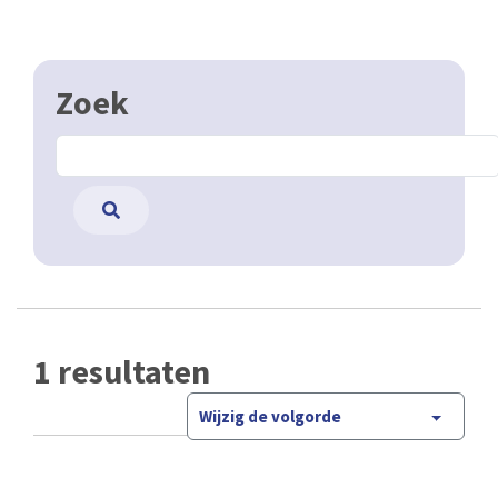
Zoek
1 resultaten
Wijzig de volgorde