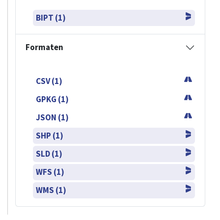
BIPT (1)
Formaten
CSV (1)
GPKG (1)
JSON (1)
SHP (1)
SLD (1)
WFS (1)
WMS (1)