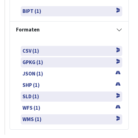
BIPT (1)
Formaten
CSV (1)
GPKG (1)
JSON (1)
SHP (1)
SLD (1)
WFS (1)
WMS (1)