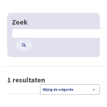
Zoek
1 resultaten
Wijzig de volgorde