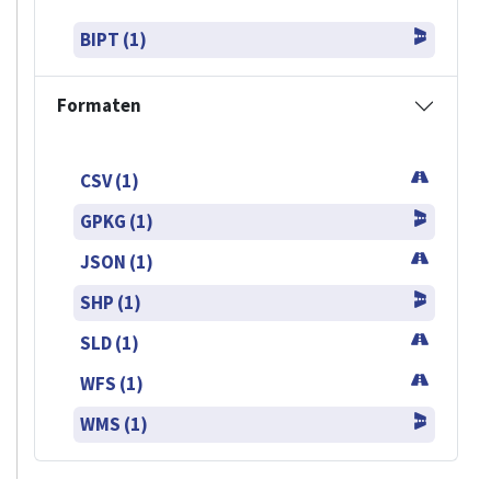
BIPT (1)
Formaten
CSV (1)
GPKG (1)
JSON (1)
SHP (1)
SLD (1)
WFS (1)
WMS (1)