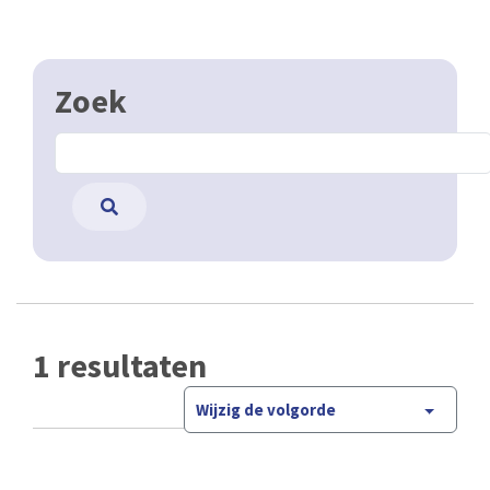
Zoek
1 resultaten
Wijzig de volgorde