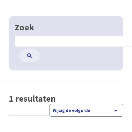
Zoek
1 resultaten
Wijzig de volgorde