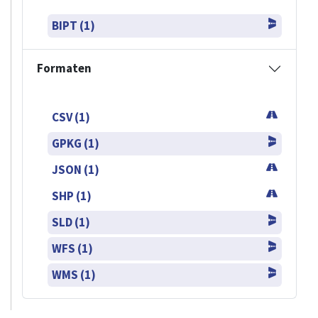
BIPT (1)
Formaten
CSV (1)
GPKG (1)
JSON (1)
SHP (1)
SLD (1)
WFS (1)
WMS (1)