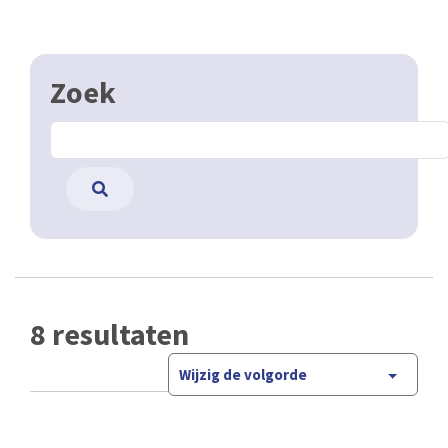
Zoek
8 resultaten
Wijzig de volgorde