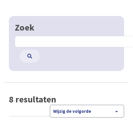
Zoek
8 resultaten
Wijzig de volgorde