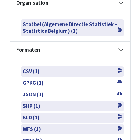
Organisation
Statbel (Algemene Directie Statistiek –
Statistics Belgium) (1)
Formaten
CSV (1)
GPKG (1)
JSON (1)
SHP (1)
SLD (1)
WFS (1)