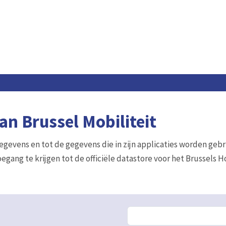
n Brussel Mobiliteit
gegevens en tot de gegevens die in zijn applicaties worden gebr
egang te krijgen tot de officiële datastore voor het Brussels 