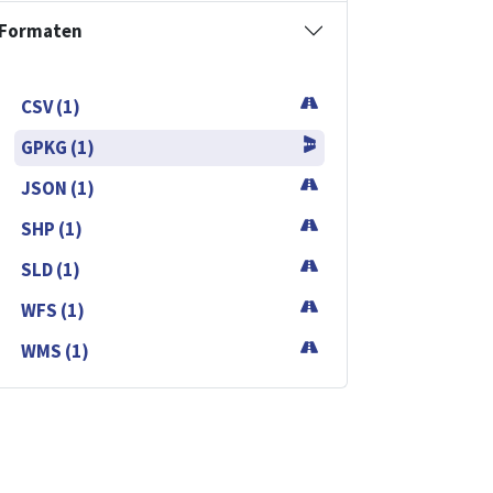
Formaten
CSV (1)
GPKG (1)
JSON (1)
SHP (1)
SLD (1)
WFS (1)
WMS (1)