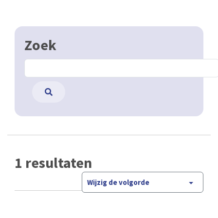
Zoek
1 resultaten
Wijzig de volgorde