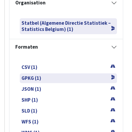
Organisation
Statbel (Algemene Directie Statistiek –
Statistics Belgium) (1)
Formaten
CSV (1)
GPKG (1)
JSON (1)
SHP (1)
SLD (1)
WFS (1)