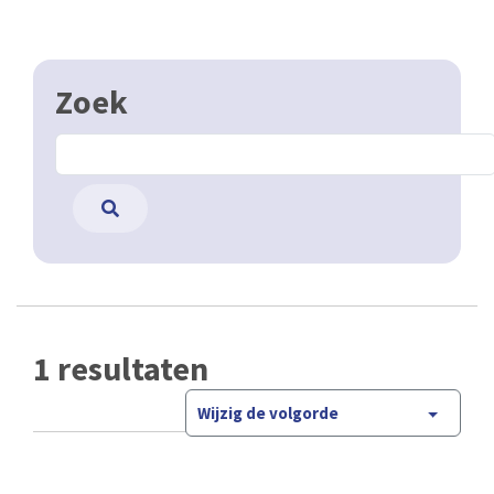
Zoek
1 resultaten
Wijzig de volgorde