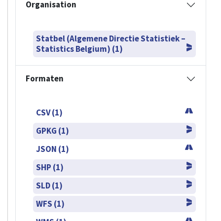
Organisation
Statbel (Algemene Directie Statistiek –
Statistics Belgium) (1)
Formaten
CSV (1)
GPKG (1)
JSON (1)
SHP (1)
SLD (1)
WFS (1)