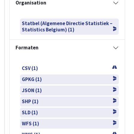
Organisation
Statbel (Algemene Directie Statistiek –
Statistics Belgium) (1)
Formaten
CSV (1)
GPKG (1)
JSON (1)
SHP (1)
SLD (1)
WFS (1)