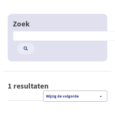
Zoek
1 resultaten
Wijzig de volgorde