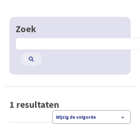
Zoek
1 resultaten
Wijzig de volgorde