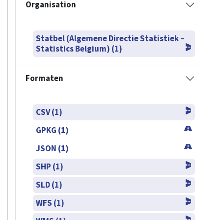
Organisation
Statbel (Algemene Directie Statistiek –
Statistics Belgium) (1)
Formaten
CSV (1)
GPKG (1)
JSON (1)
SHP (1)
SLD (1)
WFS (1)