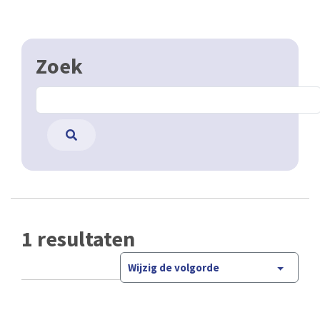
Zoek
1 resultaten
Wijzig de volgorde