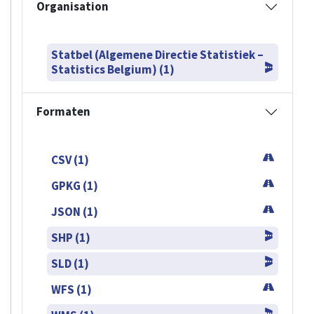
Organisation
Statbel (Algemene Directie Statistiek –
Statistics Belgium) (1)
Formaten
CSV (1)
GPKG (1)
JSON (1)
SHP (1)
SLD (1)
WFS (1)