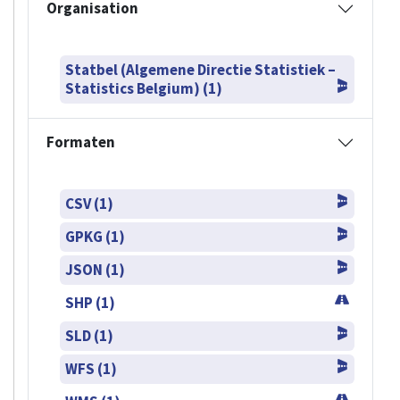
Organisation
Statbel (Algemene Directie Statistiek –
Statistics Belgium) (1)
Formaten
CSV (1)
GPKG (1)
JSON (1)
SHP (1)
SLD (1)
WFS (1)