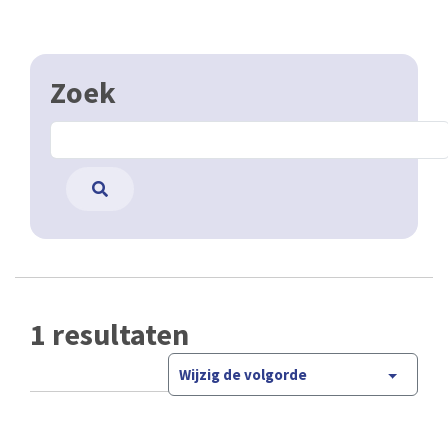
Zoek
1 resultaten
Wijzig de volgorde