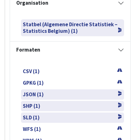
Organisation
Statbel (Algemene Directie Statistiek –
Statistics Belgium) (1)
Formaten
CSV (1)
GPKG (1)
JSON (1)
SHP (1)
SLD (1)
WFS (1)