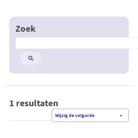
Zoek
1 resultaten
Wijzig de volgorde