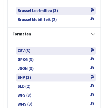
Brussel Leefmilieu (3)
Brussel Mobiliteit (2)
Formaten
CSV (3)
GPKG (3)
JSON (3)
SHP (3)
SLD (2)
WFS (3)
WMS (3)