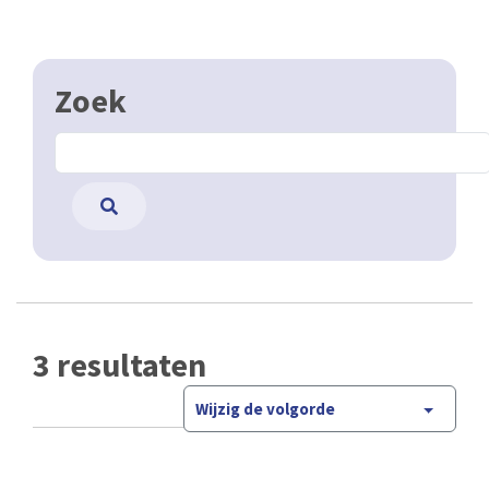
Zoek
3 resultaten
Wijzig de volgorde