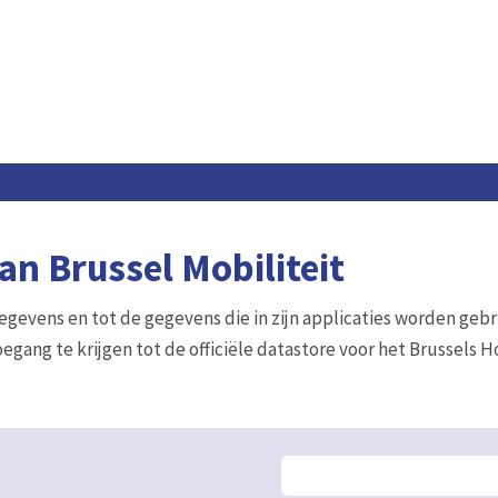
n Brussel Mobiliteit
gegevens en tot de gegevens die in zijn applicaties worden gebr
egang te krijgen tot de officiële datastore voor het Brussels 