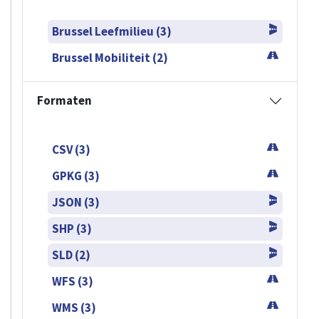
Brussel Leefmilieu (3)
Brussel Mobiliteit (2)
Formaten
CSV (3)
GPKG (3)
JSON (3)
SHP (3)
SLD (2)
WFS (3)
WMS (3)