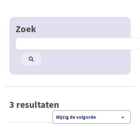
Zoek
3 resultaten
Wijzig de volgorde