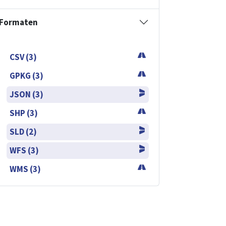
Formaten
CSV (3)
GPKG (3)
JSON (3)
SHP (3)
SLD (2)
WFS (3)
WMS (3)