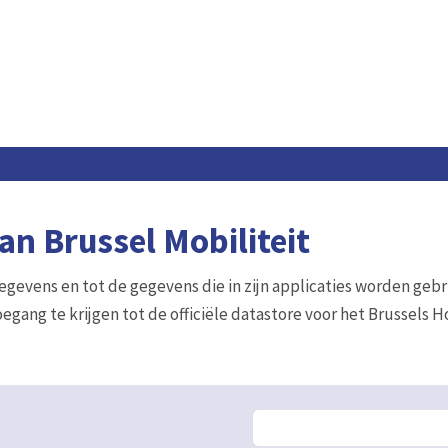
n Brussel Mobiliteit
gegevens en tot de gegevens die in zijn applicaties worden gebr
egang te krijgen tot de officiële datastore voor het Brussels 