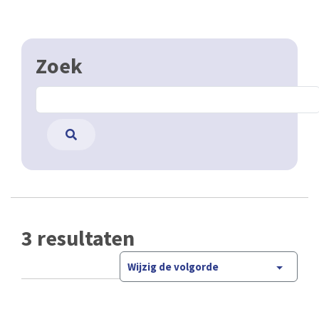
Zoek
3 resultaten
Wijzig de volgorde