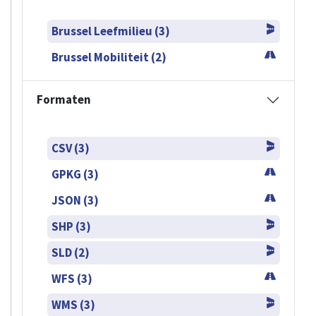
Brussel Leefmilieu (3)
Brussel Mobiliteit (2)
Formaten
CSV (3)
GPKG (3)
JSON (3)
SHP (3)
SLD (2)
WFS (3)
WMS (3)