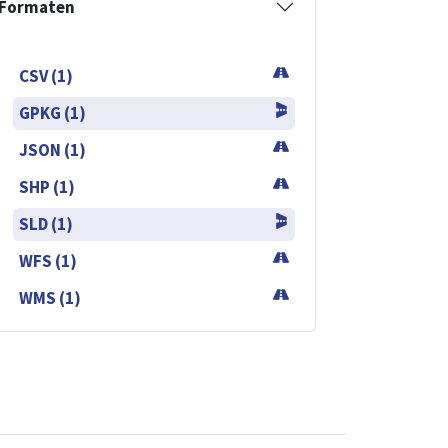
Formaten
CSV (1)
GPKG (1)
JSON (1)
SHP (1)
SLD (1)
WFS (1)
WMS (1)