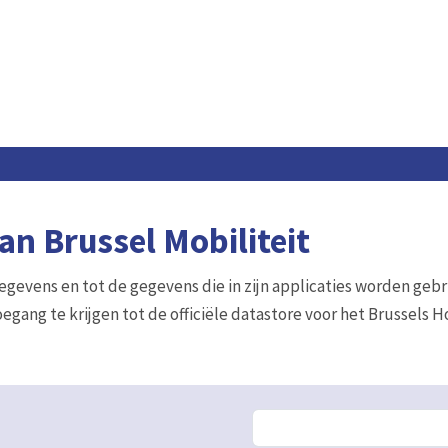
n Brussel Mobiliteit
gegevens en tot de gegevens die in zijn applicaties worden gebr
egang te krijgen tot de officiële datastore voor het Brussels 