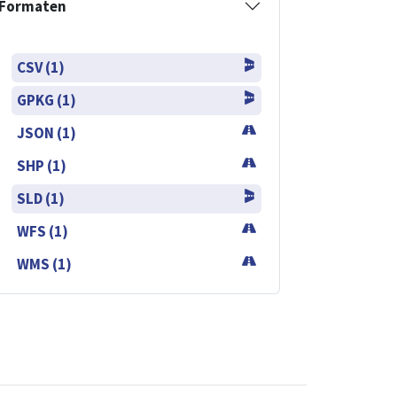
Formaten
CSV (1)
GPKG (1)
JSON (1)
SHP (1)
SLD (1)
WFS (1)
WMS (1)