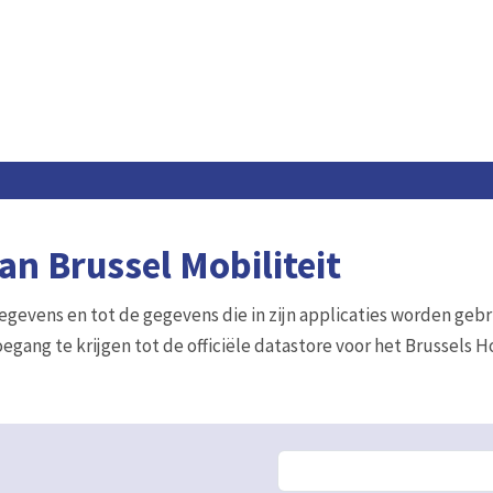
n Brussel Mobiliteit
gegevens en tot de gegevens die in zijn applicaties worden gebr
egang te krijgen tot de officiële datastore voor het Brussels 