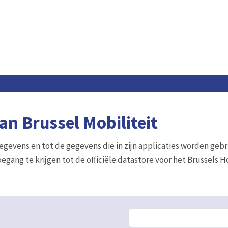
n Brussel Mobiliteit
gegevens en tot de gegevens die in zijn applicaties worden gebr
egang te krijgen tot de officiële datastore voor het Brussels 