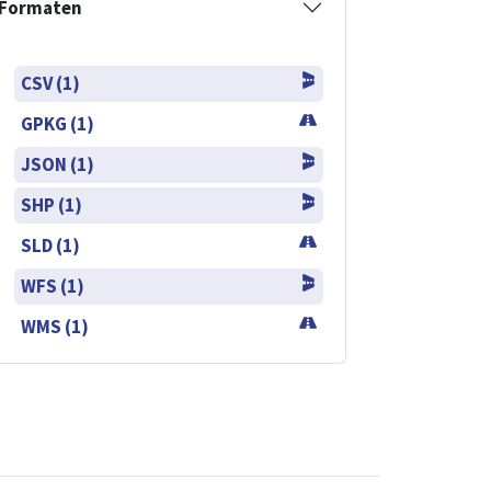
Formaten
CSV (1)
GPKG (1)
JSON (1)
SHP (1)
SLD (1)
WFS (1)
WMS (1)