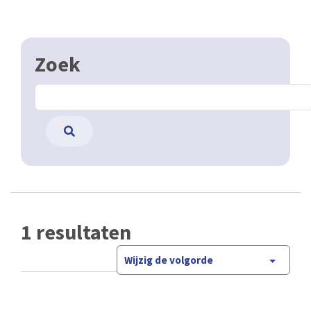
Zoek
1 resultaten
Wijzig de volgorde