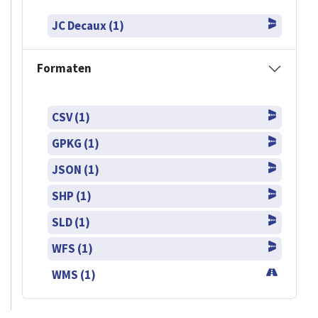
JC Decaux (1)
Formaten
CSV (1)
GPKG (1)
JSON (1)
SHP (1)
SLD (1)
WFS (1)
WMS (1)