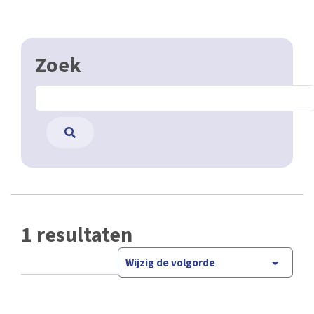
Zoek
1 resultaten
Wijzig de volgorde