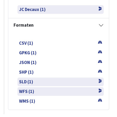
JC Decaux (1)
Formaten
CSV (1)
GPKG (1)
JSON (1)
SHP (1)
SLD (1)
WFS (1)
WMS (1)