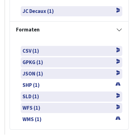
JC Decaux (1)
Formaten
CSV (1)
GPKG (1)
JSON (1)
SHP (1)
SLD (1)
WFS (1)
WMS (1)