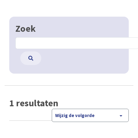
Zoek
1 resultaten
Wijzig de volgorde